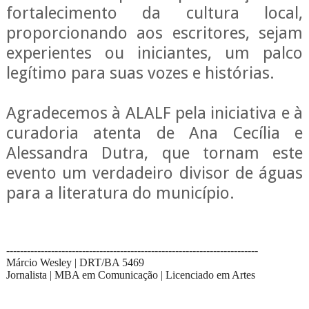
fortalecimento da cultura local,
proporcionando aos escritores, sejam
experientes ou iniciantes, um palco
legítimo para suas vozes e histórias.
Agradecemos à ALALF pela iniciativa e à
curadoria atenta de Ana Cecília e
Alessandra Dutra, que tornam este
evento um verdadeiro divisor de águas
para a literatura do município.
-------------------------------------------------------------------------
Márcio Wesley | DRT/BA 5469
Jornalista | MBA em Comunicação | Licenciado em Artes