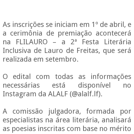
As inscrições se iniciam em 1º de abril, e
a cerimônia de premiação acontecerá
na FLILAURO – a 2ª Festa Literária
Inclusiva de Lauro de Freitas, que será
realizada em setembro.
O edital com todas as informações
necessárias está disponível no
Instagram da ALALF (@alalf.lf).
A comissão julgadora, formada por
especialistas na área literária, analisará
as poesias inscritas com base no mérito