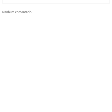
Nenhum comentário: