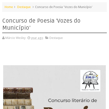
Home
Destaque
Concurso de Poesia 'Vozes do Município'
Concurso de Poesia 'Vozes do
Município'
Márcio Wesley
year ago
Destaque