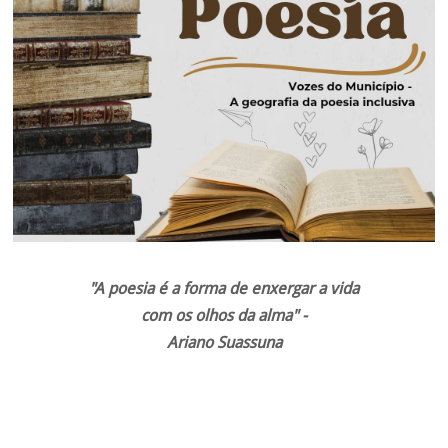
"
A poesia é a forma de enxergar a vida
com os olhos da alma" -
Ariano Suassuna