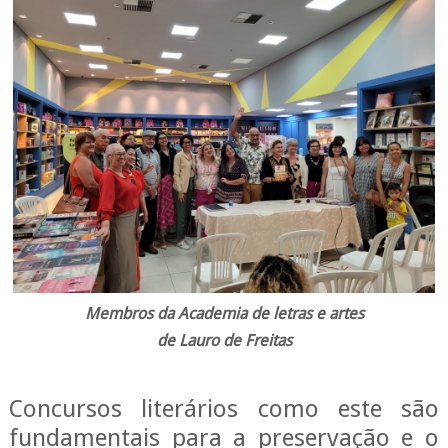
Membros da Academia de letras e artes
de Lauro de Freitas
Concursos literários como este são
fundamentais para a preservação e o