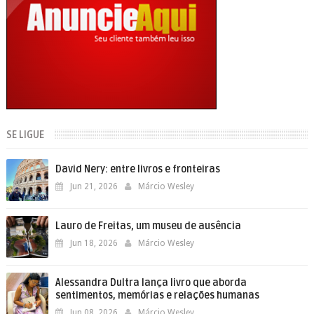
SE LIGUE
David Nery: entre livros e fronteiras
Jun 21, 2026
Márcio Wesley
​Lauro de Freitas, um museu de ausência
Jun 18, 2026
Márcio Wesley
Alessandra Dultra lança livro que aborda
sentimentos, memórias e relações humanas
Jun 08, 2026
Márcio Wesley