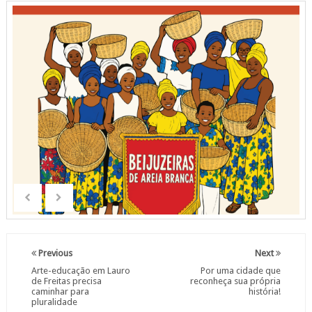
Previous
Next
Arte-educação em Lauro
Por uma cidade que
de Freitas precisa
reconheça sua própria
caminhar para
história!
pluralidade