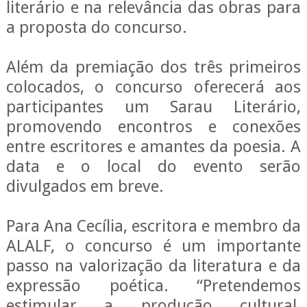
literário e na relevância das obras para
a proposta do concurso.
Além da premiação dos três primeiros
colocados, o concurso oferecerá aos
participantes um Sarau Literário,
promovendo encontros e conexões
entre escritores e amantes da poesia. A
data e o local do evento serão
divulgados em breve.
Para Ana Cecília, escritora e membro da
ALALF, o concurso é um importante
passo na valorização da literatura e da
expressão poética. “Pretendemos
estimular a produção cultural,