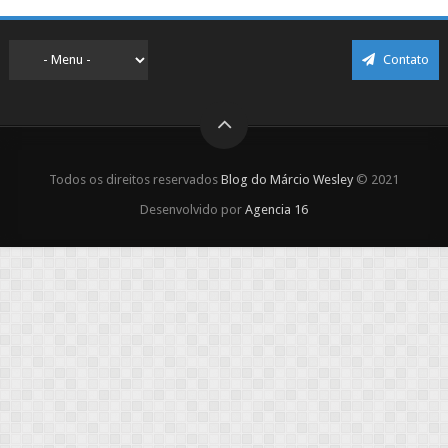
Contato
Todos os direitos reservados
Blog do Márcio Wesley
© 2021
Desenvolvido por
Agencia 16