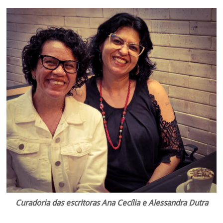
Curadoria das escritoras Ana Cecília e Alessandra Dutra