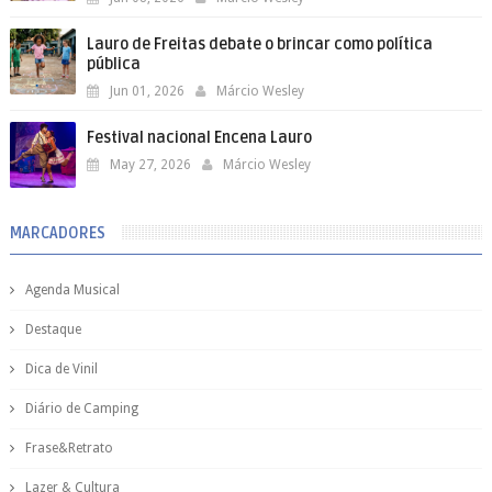
Lauro de Freitas debate o brincar como política
pública
Jun 01, 2026
Márcio Wesley
Festival nacional Encena Lauro
May 27, 2026
Márcio Wesley
MARCADORES
Agenda Musical
Destaque
Dica de Vinil
Diário de Camping
Frase&Retrato
Lazer & Cultura