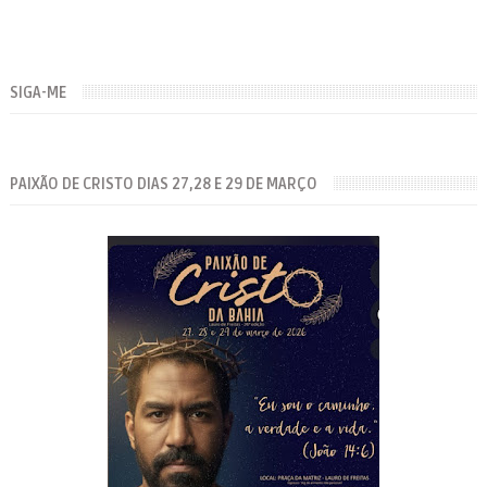
SIGA-ME
PAIXÃO DE CRISTO DIAS 27,28 E 29 DE MARÇO