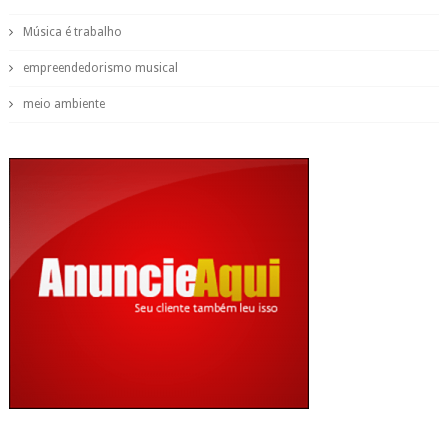
Música é trabalho
empreendedorismo musical
meio ambiente