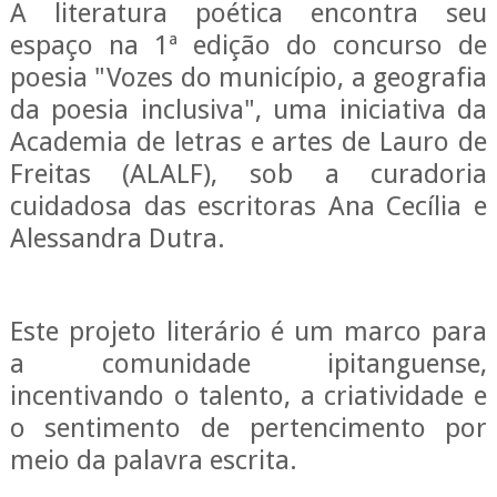
A literatura poética encontra seu
espaço na 1ª edição do concurso de
poesia "Vozes do município, a geografia
da poesia inclusiva", uma iniciativa da
Academia de letras e artes de Lauro de
Freitas (ALALF), sob a curadoria
cuidadosa das escritoras Ana Cecília e
Alessandra Dutra.
Este projeto literário é um marco para
a comunidade ipitanguense,
incentivando o talento, a criatividade e
o sentimento de pertencimento por
meio da palavra escrita.