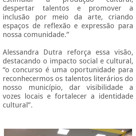
despertar talentos e promover a
inclusão por meio da arte, criando
espaços de reflexão e expressão para
nossa comunidade.”
Alessandra Dutra reforça essa visão,
destacando o impacto social e cultural,
“o concurso é uma oportunidade para
reconhecermos os talentos literários do
nosso município, dar visibilidade a
vozes locais e fortalecer a identidade
cultural”.