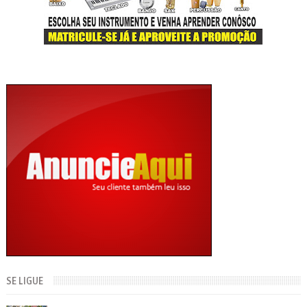
SE LIGUE