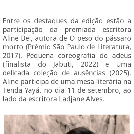
Entre os destaques da edição estão a
participação da premiada escritora
Aline Bei, autora de O peso do pássaro
morto (Prêmio São Paulo de Literatura,
2017), Pequena coreografia do adeus
(finalista do Jabuti, 2022) e Uma
delicada coleção de ausências (2025).
Aline participa de uma mesa literária na
Tenda Yayá, no dia 11 de setembro, ao
lado da escritora Ladjane Alves.