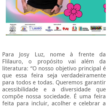
Para Josy Luz, nome à frente da
Flilauro, o propósito vai além da
literatura: “O nosso objetivo principal é
que essa feira seja verdadeiramente
para todos e todas. Queremos garantir
acessibilidade e a diversidade que
compõe nossa sociedade. É uma feira
feita para incluir, acolher e celebrar a