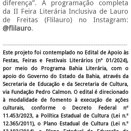
diferença”.
A programação completa
da II Feira Literária Inclusiva de Lauro
de Freitas
(Flilauro) no Instagram:
@flilauro
.
-----------------------------------------------------------------------
Este projeto foi contemplado no Edital de Apoio às
Festas, Feiras e Festivais Literários (nº 01/2024),
por meio do Programa Bahia Literária, com o
apoio do Governo do Estado da Bahia, através da
Secretaria de Educação e da Secretaria de Cultura,
via Fundação Pedro Calmon. O edital é direcionado
à modalidade de fomento à execução de ações
culturais, conforme o Decreto Federal nº
11.453/2023, a Política Estadual de Cultura (Lei n.º
12.365/2011), o Plano Estadual de Cultura (Lei n.º