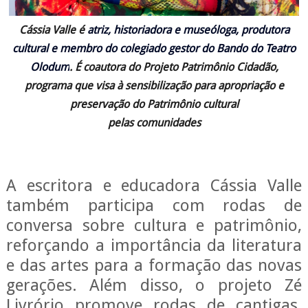
Cássia Valle é
atriz, historiadora e museóloga, produtora
cultural e membro do colegiado gestor do Bando do Teatro
Olodum
. É coautora do Projeto Patrimônio Cidadão,
programa que visa à sensibilização para apropriação e
preservação do Patrimônio cultural
pelas comunidades
A escritora e educadora Cássia Valle
também participa com rodas de
conversa sobre cultura e patrimônio,
reforçando a importância da literatura
e das artes para a formação das novas
gerações. Além disso, o projeto Zé
Livrório promove rodas de cantigas,