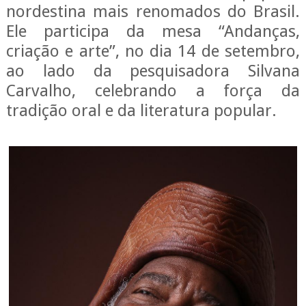
nordestina mais renomados do Brasil.
Ele participa da mesa “Andanças,
criação e arte”, no dia 14 de setembro,
ao lado da pesquisadora Silvana
Carvalho, celebrando a força da
tradição oral e da literatura popular.