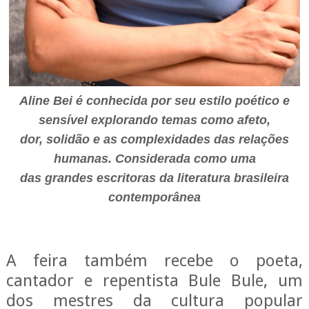
Aline Bei é conhecida por seu estilo poético e
sensível explorando temas como afeto,
dor, solidão e as complexidades das relações
humanas.
Considerada como uma
das grandes escritoras da literatura brasileira
contemporânea
A feira também recebe o poeta,
cantador e repentista Bule Bule, um
dos mestres da cultura popular