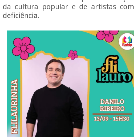
da cultura popular e de artistas com
deficiência.