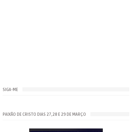
SIGA-ME
PAIXÃO DE CRISTO DIAS 27,28 E 29 DE MARÇO