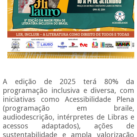
A edição de 2025 terá 80% da
programação inclusiva e diversa, com
iniciativas
como Acessibilidade Plena
(programação em braile,
audiodescrição, intérpretes de Libras e
acessos adaptados), ações de
sustentabilidade e ampla valorização