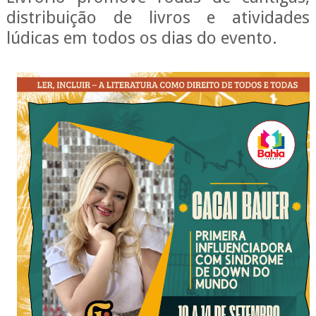
distribuição de livros e atividades
lúdicas em todos os dias do evento.