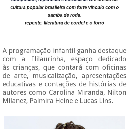
cultura popular brasileira com forte vínculo com o
samba de roda,
repente, literatura de cordel e o forró
A programação infantil ganha destaque
com a Flilaurinha, espaço dedicado
às
crianças, que contará com oficinas
de arte, musicalização, apresentações
educativas e contações de histórias de
autores como Carolina Miranda, Nilton
Milanez, Palmira Heine e Lucas Lins.