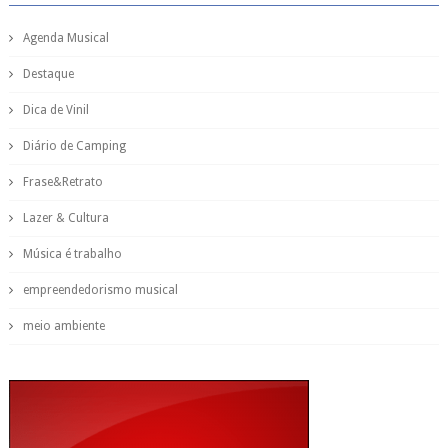
Agenda Musical
Destaque
Dica de Vinil
Diário de Camping
Frase&Retrato
Lazer & Cultura
Música é trabalho
empreendedorismo musical
meio ambiente