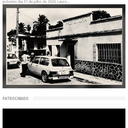
próximo dia 31 de julho de 2026, Lauro...
PATROCINADO