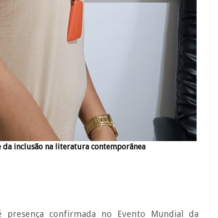
 e da inclusão na literatura contemporânea
 é presença confirmada no Evento Mundial da