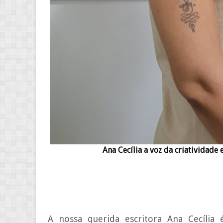
Ana Cecília a voz da criatividade
A nossa querida escritora Ana Cecília