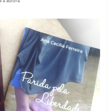
ca a autora.