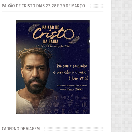
PAIXÃO DE CRISTO DIAS 27,28 E 29 DE MARÇO
CADERNO DE VIAGEM