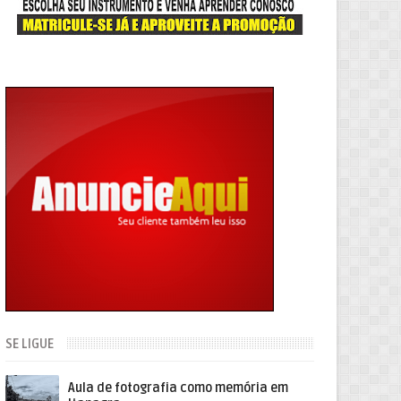
SE LIGUE
Aula de fotografia como memória em