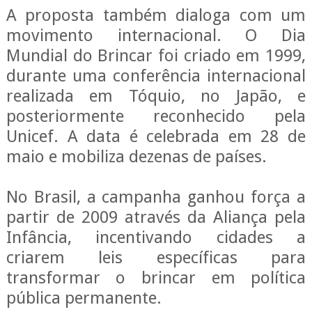
A proposta também dialoga com um
movimento internacional. O Dia
Mundial do Brincar foi criado em 1999,
durante uma conferência internacional
realizada em Tóquio, no Japão, e
posteriormente reconhecido pela
Unicef. A data é celebrada em 28 de
maio e mobiliza dezenas de países.
No Brasil, a campanha ganhou força a
partir de 2009 através da Aliança pela
Infância, incentivando cidades a
criarem leis específicas para
transformar o brincar em política
pública permanente.