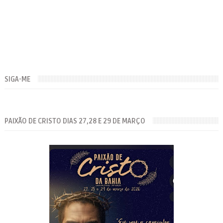
SIGA-ME
PAIXÃO DE CRISTO DIAS 27,28 E 29 DE MARÇO