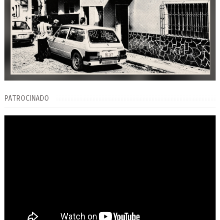
PATROCINADO