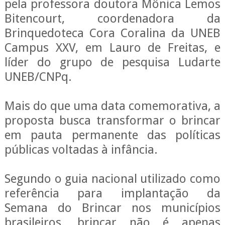
pela professora doutora Mônica Lemos
Bitencourt, coordenadora da
Brinquedoteca Cora Coralina da UNEB
Campus XXV, em Lauro de Freitas, e
líder do grupo de pesquisa Ludarte
UNEB/CNPq.
Mais do que uma data comemorativa, a
proposta busca transformar o brincar
em pauta permanente das políticas
públicas voltadas à infância.
Segundo o guia nacional utilizado como
referência para implantação da
Semana do Brincar nos municípios
brasileiros, brincar não é apenas