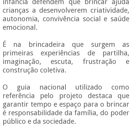
infância defendem que brincar ajuda
crianças a desenvolverem criatividade,
autonomia, convivência social e saúde
emocional.
É na brincadeira que surgem as
primeiras experiências de partilha,
imaginação, escuta, frustração e
construção coletiva.
O guia nacional utilizado como
referência pelo projeto destaca que
garantir tempo e espaço para o brincar
é responsabilidade da família, do poder
público e da sociedade.