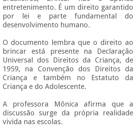
entretenimento. É um direito garantido
por lei e parte fundamental do
desenvolvimento humano.
O documento lembra que o direito ao
brincar está presente na Declaração
Universal dos Direitos da Criança, de
1959, na Convenção dos Direitos da
Criança e também no Estatuto da
Criança e do Adolescente.
A professora Mônica afirma que a
discussão surge da própria realidade
vivida nas escolas.