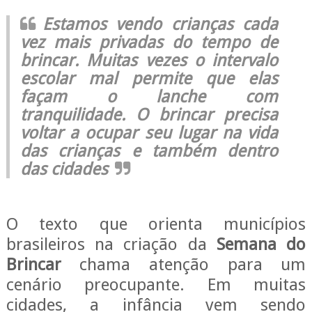
Estamos vendo crianças cada
vez mais privadas do tempo de
brincar. Muitas vezes o intervalo
escolar mal permite que elas
façam o lanche com
tranquilidade. O brincar precisa
voltar a ocupar seu lugar na vida
das crianças e também dentro
das cidades
O texto que orienta municípios
brasileiros na criação da
Semana do
Brincar
chama atenção para um
cenário preocupante. Em muitas
cidades, a infância vem sendo