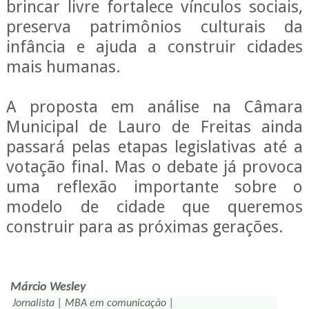
brincar livre fortalece vínculos sociais,
preserva patrimônios culturais da
infância e ajuda a construir cidades
mais humanas.
A proposta em análise na Câmara
Municipal de Lauro de Freitas ainda
passará pelas etapas legislativas até a
votação final. Mas o debate já provoca
uma reflexão importante sobre o
modelo de cidade que queremos
construir para as próximas gerações.
Márcio Wesley
Jornalista | MBA em comunicação |