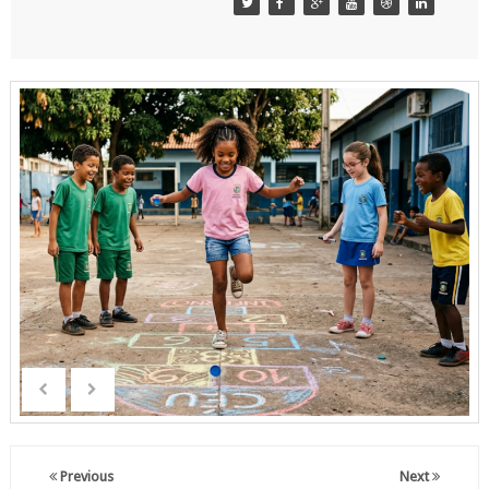
Previous
Next