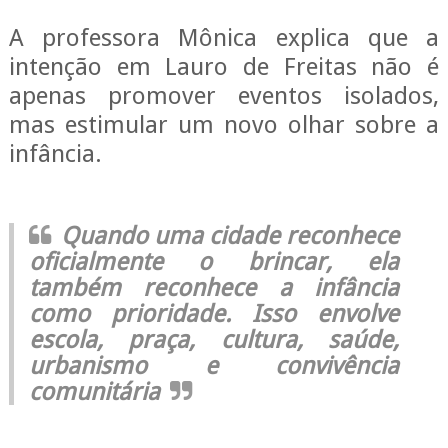
A professora Mônica explica que a
intenção em Lauro de Freitas não é
apenas promover eventos isolados,
mas estimular um novo olhar sobre a
infância.
Quando uma cidade reconhece
oficialmente o brincar, ela
também reconhece a infância
como prioridade. Isso envolve
escola, praça, cultura, saúde,
urbanismo e convivência
comunitária