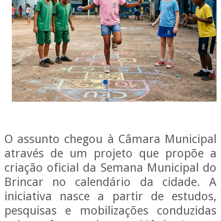
O assunto chegou à Câmara Municipal
através de um projeto que propõe a
criação oficial da Semana Municipal do
Brincar no calendário da cidade. A
iniciativa nasce a partir de estudos,
pesquisas e mobilizações conduzidas