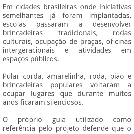
Em cidades brasileiras onde iniciativas
semelhantes já foram implantadas,
escolas passaram a desenvolver
brincadeiras tradicionais, rodas
culturais, ocupação de praças, oficinas
intergeracionais e atividades em
espaços públicos.
Pular corda, amarelinha, roda, pião e
brincadeiras populares voltaram a
ocupar lugares que durante muitos
anos ficaram silenciosos.
O próprio guia utilizado como
referência pelo projeto defende que o