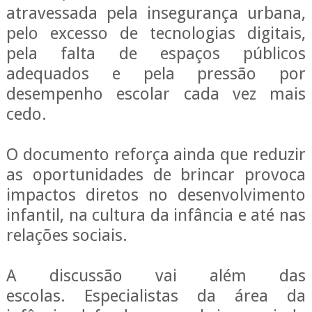
atravessada pela insegurança urbana,
pelo excesso de tecnologias digitais,
pela falta de espaços públicos
adequados e pela pressão por
desempenho escolar cada vez mais
cedo.
O documento reforça ainda que reduzir
as oportunidades de brincar provoca
impactos diretos no desenvolvimento
infantil, na cultura da infância e até nas
relações sociais.
A
discussão vai além das
escolas.
Especialistas da área da