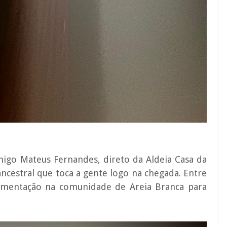
go Mateus Fernandes, direto da Aldeia Casa da
ancestral que toca a gente logo na chegada. Entre
vimentação na comunidade de Areia Branca para