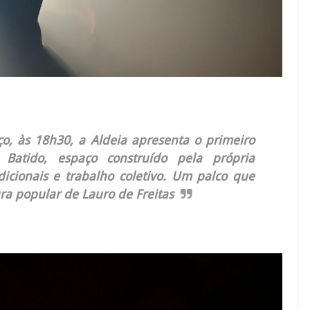
ço, às 18h30, a Aldeia apresenta o primeiro
Batido, espaço construído pela própria
cionais e trabalho coletivo. Um palco que
ura popular de Lauro de Freitas