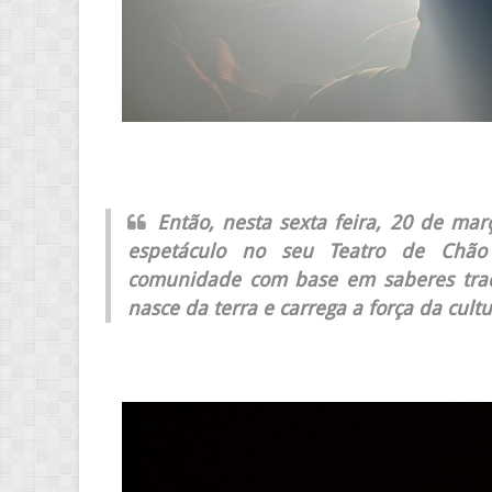
Então, nesta sexta feira, 20 de mar
espetáculo no seu Teatro de Chão 
comunidade com base em saberes tradi
nasce da terra e carrega a força da cult