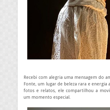
Recebi com alegria uma mensagem do ami
Fonte, um lugar de beleza rara e energia 
fotos e relatos, ele compartilhou a mo
um momento especial.