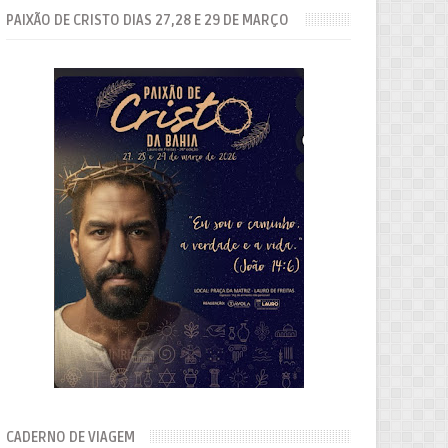
PAIXÃO DE CRISTO DIAS 27,28 E 29 DE MARÇO
CADERNO DE VIAGEM