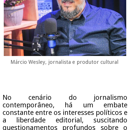
Márcio Wesley, jornalista e produtor cultural
No cenário do jornalismo
contemporâneo, há um embate
constante entre os interesses políticos e
a liberdade editorial, suscitando
questionamentos profundos sobre o