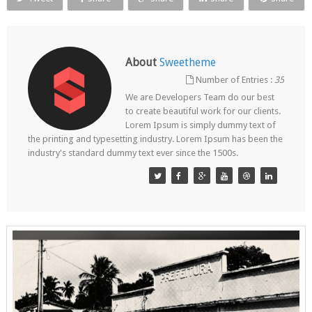
About
Sweetheme
Number of Entries :
35
We are Developers Team do our best
to create beautiful work for our clients.
Lorem Ipsum is simply dummy text of
the printing and typesetting industry. Lorem Ipsum has been the
industry's standard dummy text ever since the 1500s.