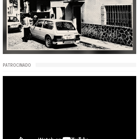
PATROCINADO