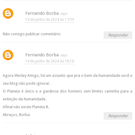
Fernando Borba
14 de junho de 2024 às 17:59
Não consigo publicar comentário
Responder
Fernando Borba
14 de junho de 2024 às 18:10
Agora Wesley Amigo, há um assunto que pra o bem da humanidade você e
seu blog não pode ignorar.
O Planeta é único e a ganância dos homens sem limites caminha para a
extinção da humanidade.
Afinal não existe Planeta B.
Abraços, Borba
Responder