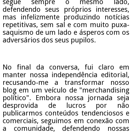
segue sempre o mesmo lado,
defendendo seus próprios interesses,
mas infelizmente produzindo notícias
repetitivas, sem sal e com muito puxa-
saquismo de um lado e ásperos com os
adversários dos seus pupilos.
No final da conversa, fui claro em
manter nossa independência editorial,
recusando-me a transformar nosso
blog em um veículo de "merchandising
político". Embora nossa jornada seja
desprovida de lucros por não
publicarmos conteúdos tendenciosos e
comerciais, seguimos em conexão com
a comunidade, defendendo nossas