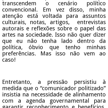
transcendem o cenário político
convencional. Em vez disso, minha
atenção está voltada para assuntos
culturais, notas, artigos, entrevistas
autorais e reflexões sobre o papel das
artes na sociedade. Isso não quer dizer
que eu não tenha lado dentro da
política, óbvio que tenho minhas
preferências. Mas isso não vem ao
caso!
Entretanto, a pressão persistiu à
medida que o “comunicador politizado”
insistia na necessidade de alinhamento
com a agenda governamental para
garantir reconhecimento e benefícios.