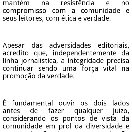
mantém na resistência e no
compromisso com a comunidade e
seus leitores, com ética e verdade.
Apesar das adversidades editoriais,
acredito que, independentemente da
linha jornalística, a integridade precisa
continuar sendo uma força vital na
promoção da verdade.
É fundamental ouvir os dois lados
antes de fazer qualquer juízo,
considerando os pontos de vista da
comunidade em prol da diversidade e