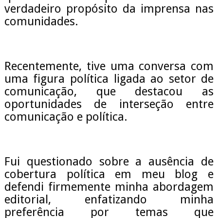
verdadeiro propósito da imprensa nas
comunidades.
Recentemente, tive uma conversa com
uma figura política ligada ao setor de
comunicação, que destacou as
oportunidades de interseção entre
comunicação e política.
Fui questionado sobre a ausência de
cobertura política em meu blog e
defendi firmemente minha abordagem
editorial, enfatizando minha
preferência por temas que