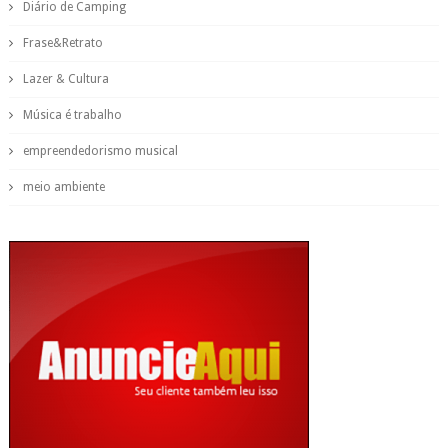
Diário de Camping
Frase&Retrato
Lazer & Cultura
Música é trabalho
empreendedorismo musical
meio ambiente