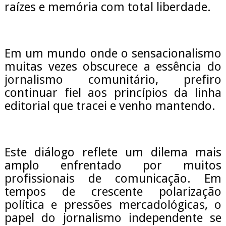
raízes e memória com total liberdade.
Em um mundo onde o sensacionalismo
muitas vezes obscurece a essência do
jornalismo comunitário, prefiro
continuar fiel aos princípios da linha
editorial que tracei e venho mantendo.
Este diálogo reflete um dilema mais
amplo enfrentado por muitos
profissionais de comunicação. Em
tempos de crescente polarização
política e pressões mercadológicas, o
papel do jornalismo independente se