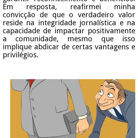
Em resposta, reafirmei minha
convicção de que o verdadeiro valor
reside na integridade jornalística e na
capacidade de impactar positivamente
a comunidade, mesmo que isso
implique abdicar de certas vantagens e
privilégios.