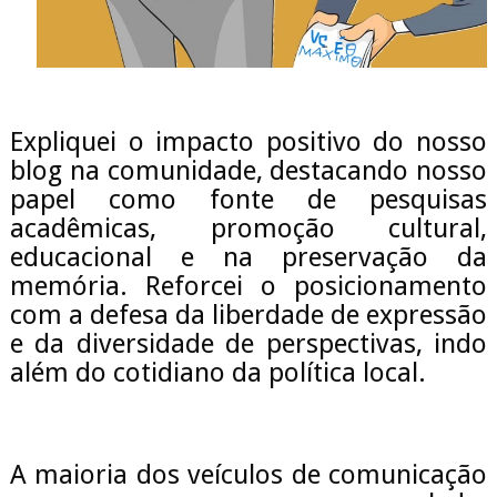
Expliquei o impacto positivo do nosso
blog na comunidade, destacando nosso
papel como fonte de pesquisas
acadêmicas, promoção cultural,
educacional e na preservação da
memória. Reforcei o posicionamento
com a defesa da liberdade de expressão
e da diversidade de perspectivas, indo
além do cotidiano da política local.
A maioria dos veículos de comunicação