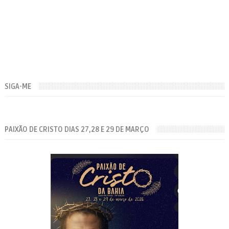
SIGA-ME
PAIXÃO DE CRISTO DIAS 27,28 E 29 DE MARÇO