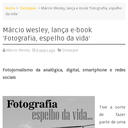
Home
Destaque
Márcio Wesley, lança e-book 'Fotografia, espelho
da vida'
Márcio Wesley, lança e-book
'Fotografia, espelho da vida'
Márcio Wesley
8 years ago
Destaque
Fotojornalismo da analógica, digital, smartphone e redes
sociais
Tive a sorte
de fazer
parte de uma