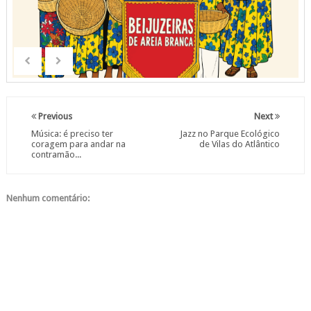
Previous
Next
Música: é preciso ter
Jazz no Parque Ecológico
coragem para andar na
de Vilas do Atlântico
contramão...
Nenhum comentário: