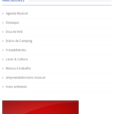
MARCADORES
Agenda Musical
Destaque
Dica de Vinil
Diário de Camping
Frase&Retrato
Lazer & Cultura
Música é trabalho
empreendedorismo musical
meio ambiente