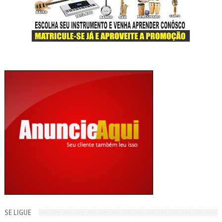
SE LIGUE