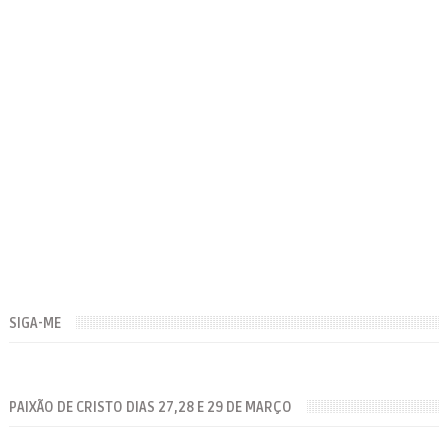
SIGA-ME
PAIXÃO DE CRISTO DIAS 27,28 E 29 DE MARÇO