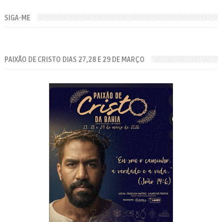
SIGA-ME
PAIXÃO DE CRISTO DIAS 27,28 E 29 DE MARÇO