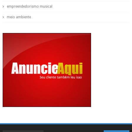
empreendedorismo musical
meio ambiente