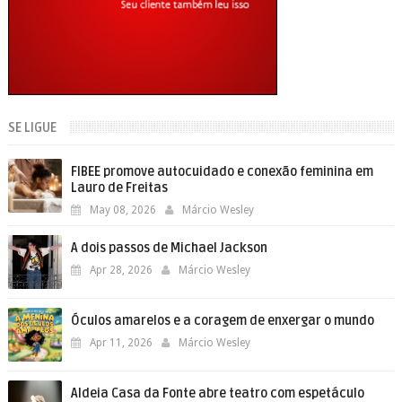
SE LIGUE
FIBEE promove autocuidado e conexão feminina em
Lauro de Freitas
May 08, 2026
Márcio Wesley
A dois passos de Michael Jackson
Apr 28, 2026
Márcio Wesley
Óculos amarelos e a coragem de enxergar o mundo
Apr 11, 2026
Márcio Wesley
Aldeia Casa da Fonte abre teatro com espetáculo