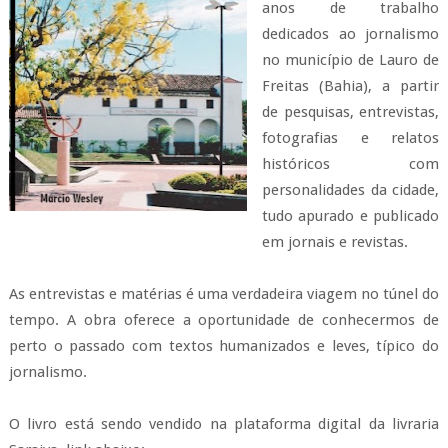
anos de trabalho
dedicados ao jornalismo
no município de Lauro de
Freitas (Bahia), a partir
de pesquisas, entrevistas,
fotografias e relatos
históricos com
personalidades da cidade,
tudo apurado e publicado
em jornais e revistas.
As entrevistas e matérias é uma verdadeira viagem no túnel do
tempo. A obra oferece a oportunidade de conhecermos de
perto o passado com textos humanizados e leves, típico do
jornalismo.
O livro está sendo vendido na plataforma digital da livraria