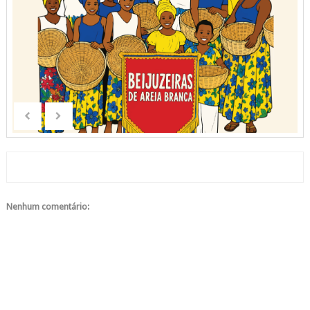
Nenhum comentário: