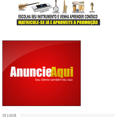
SE LIGUE