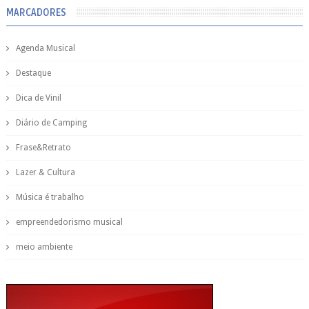
MARCADORES
Agenda Musical
Destaque
Dica de Vinil
Diário de Camping
Frase&Retrato
Lazer & Cultura
Música é trabalho
empreendedorismo musical
meio ambiente