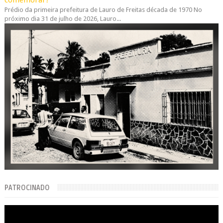
Prédio da primeira prefeitura de Lauro de Freitas década de 1970 No
próximo dia 31 de julho de 2026, Lauro...
PATROCINADO