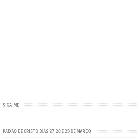
SIGA-ME
PAIXÃO DE CRISTO DIAS 27,28 E 29 DE MARÇO