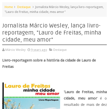
Home
Destaque
Jornalista Márcio Wesley, lança livro-reportagem,
"Lauro de Freitas, minha cidade, meu amor"
Jornalista Márcio Wesley, lança livro-
reportagem, "Lauro de Freitas, minha
cidade, meu amor"
Márcio Wesley
9 years ago
Destaque
Livro-reportagem sobre a história da cidade de Lauro de
Freitas
'Lauro de Freitas, minha
cidade, meu amor
' é o
resultado de mais de dez